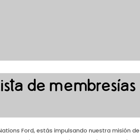
ista de membresías
Nations Ford, estás impulsando nuestra misión 