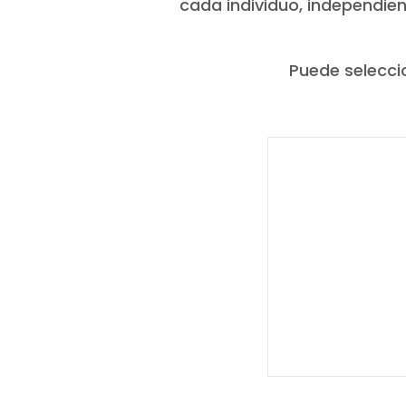
cada individuo, independie
Puede selecci