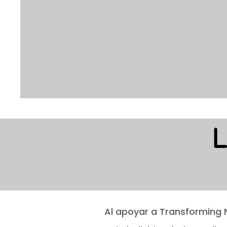
L
Al apoyar a Transforming 