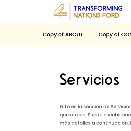
Copy of ABOUT
Copy of CO
Servicios
Esta es la sección de Servicio
que ofrece. Puede escribir un
más detalles a continuación.