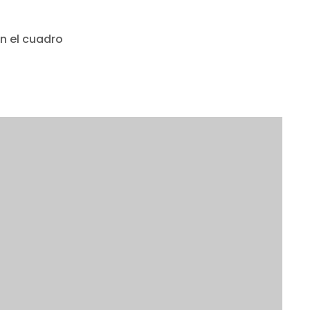
n el cuadro