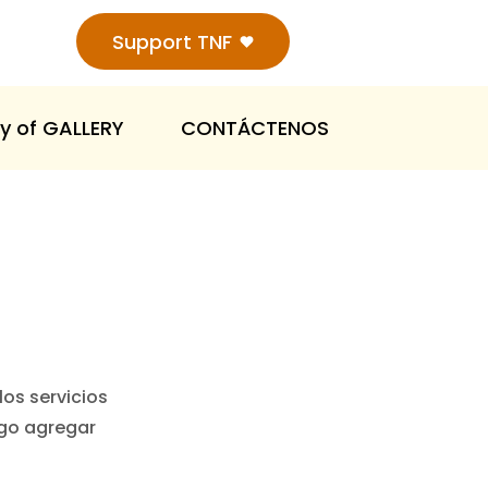
Support TNF
y of GALLERY
CONTÁCTENOS
los servicios
ego agregar