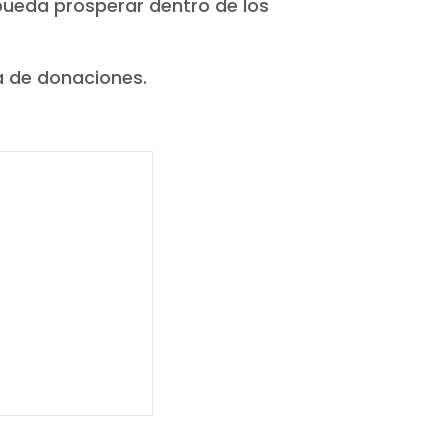
pueda prosperar dentro de los
a de donaciones.