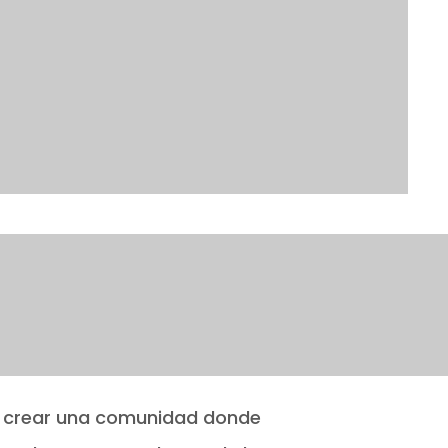
de crear una comunidad donde